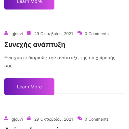
Learn More
gjouvi
29 Οκτωβρίου, 2021
0 Comments
Συνεχής ανάπτυξη
Ενισχύστε διαρκώς την ανάπτυξη της επιχείρησής
σας.
Learn More
gjouvi
29 Οκτωβρίου, 2021
0 Comments