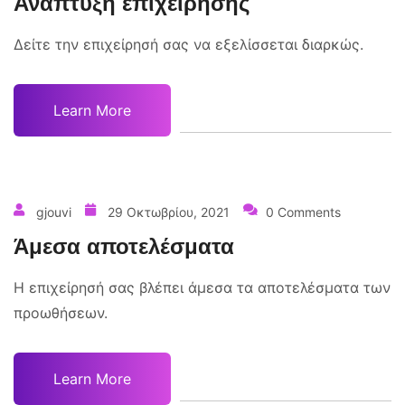
Ανάπτυξη επιχείρησης
Δείτε την επιχείρησή σας να εξελίσσεται διαρκώς.
Learn More
gjouvi
29 Οκτωβρίου, 2021
0 Comments
Άμεσα αποτελέσματα
Η επιχείρησή σας βλέπει άμεσα τα αποτελέσματα των
προωθήσεων.
Learn More