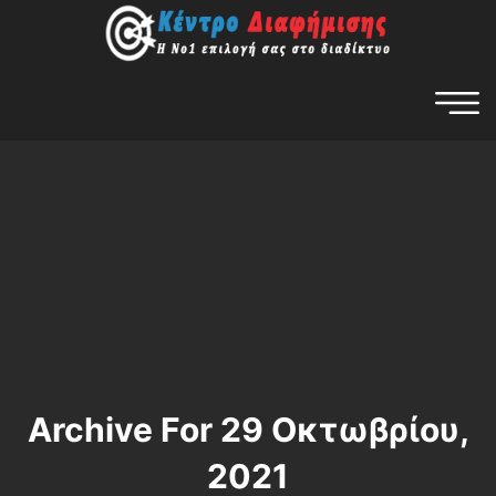
Archive For 29 Οκτωβρίου,
2021