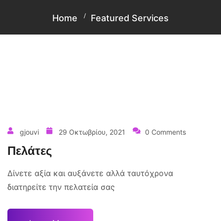
Home
Featured Services
gjouvi
29 Οκτωβρίου, 2021
0 Comments
Πελάτες
Δίνετε αξία και αυξάνετε αλλά ταυτόχρονα
διατηρείτε την πελατεία σας