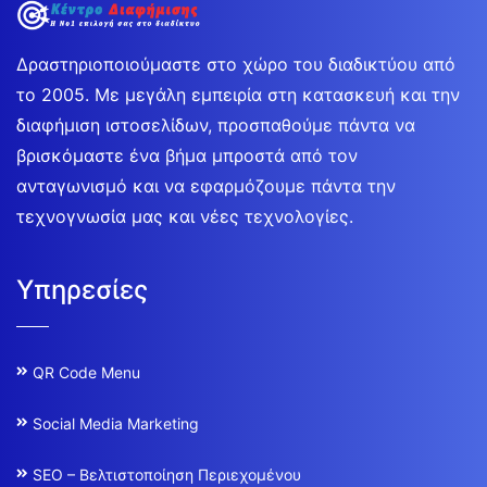
Δραστηριοποιούμαστε στο χώρο του διαδικτύου από
το 2005. Με μεγάλη εμπειρία στη κατασκευή και την
διαφήμιση ιστοσελίδων, προσπαθούμε πάντα να
βρισκόμαστε ένα βήμα μπροστά από τον
ανταγωνισμό και να εφαρμόζουμε πάντα την
τεχνογνωσία μας και νέες τεχνολογίες.
Υπηρεσίες
QR Code Menu
Social Media Marketing
SEO – Βελτιστοποίηση Περιεχομένου