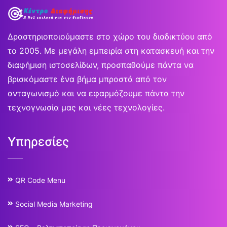
Δραστηριοποιούμαστε στο χώρο του διαδικτύου από
το 2005. Με μεγάλη εμπειρία στη κατασκευή και την
διαφήμιση ιστοσελίδων, προσπαθούμε πάντα να
βρισκόμαστε ένα βήμα μπροστά από τον
ανταγωνισμό και να εφαρμόζουμε πάντα την
τεχνογνωσία μας και νέες τεχνολογίες.
Υπηρεσίες
QR Code Menu
Social Media Marketing