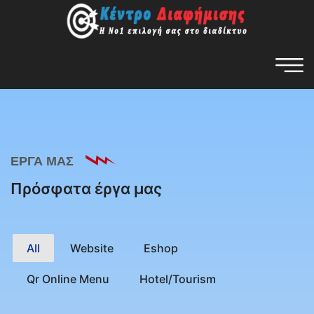
ΕΡΓΑ ΜΑΣ
Πρόσφατα έργα μας
All
Website
Eshop
Qr Online Menu
Hotel/Tourism