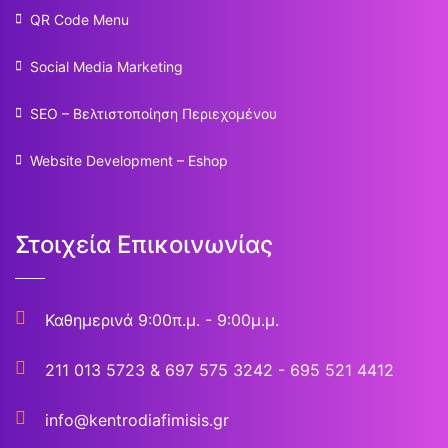
QR Code Menu
Social Media Marketing
SEO – Βελτιστοποίηση Περιεχομένου
Website Development – Eshop
Στοιχεία Επικοινωνίας
Καθημερινά 9:00π.μ. - 9:00μ.μ.
211 013 5723
&
697 575 3242 - 695 521 4412
info@kentrodiafimisis.gr