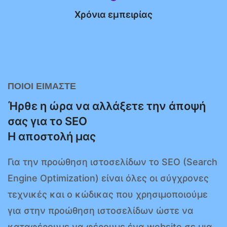
Χρόνια εμπειρίας
ΠΟΙΟΙ ΕΙΜΑΣΤΕ
Ήρθε η ώρα να αλλάξετε την άποψή
σας για το SEO
Η αποστολή μας
Για την προώθηση ιστοσελίδων το SEO (Search
Engine Optimization) είναι όλες οι σύγχρονες
τεχνικές και ο κώδικας που χρησιμοποιούμε
για στην προώθηση ιστοσελίδων ώστε να
καταφέρουμε να φέρουμε ένα website σε μια