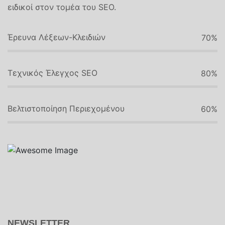
ειδικοί στον τομέα του SEO.
Έρευνα Λέξεων-Κλειδιών
70
%
Τεχνικός Έλεγχος SEO
80
%
Βελτιστοποίηση Περιεχομένου
60
%
NEWSLETTER