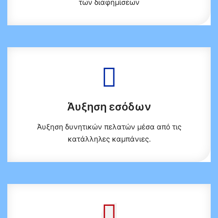
των διαφημίσεων
Άυξηση εσόδων
Άυξηση δυνητικών πελατών μέσα από τις
κατάλληλες καμπάνιες.