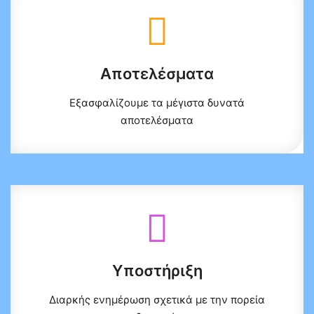
Αποτελέσματα
Εξασφαλίζουμε τα μέγιστα δυνατά
αποτελέσματα
Υποστήριξη
Διαρκής ενημέρωση σχετικά με την πορεία