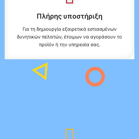
Πλήρης υποστήριξη
Για τη δημιουργία εξαιρετικά εστιασμένων
δυνητικών πελατών, έτοιμων να αγοράσουν το
προϊόν ή την υπηρεσία σας.