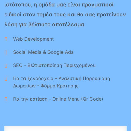
ιστότοπου, η ομάδα μας είναι πραγματικοί
ειδικοί στον τομέα τους και θα σας προτείνουν
λύση για βέλτιστο αποτέλεσμα.
Web Development
Social Media & Google Ads
SEO - Βελτιστοποίηση Περιεχομένου
Για τα ξενοδοχεία - Αναλυτική Παρουσίαση
Δωματίων - Φόρμα Κράτησης
Για την εστίαση - Online Menu (Qr Code)