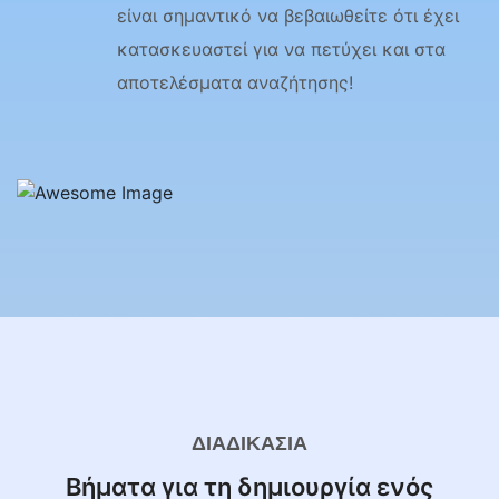
είναι σημαντικό να βεβαιωθείτε ότι έχει
κατασκευαστεί για να πετύχει και στα
αποτελέσματα αναζήτησης!
ΔΙΑΔΙΚΑΣΊΑ
Βήματα για τη δημιουργία ενός