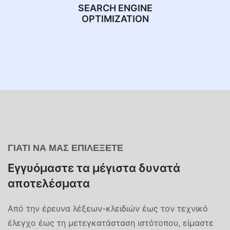
SEARCH ENGINE
OPTIMIZATION
ΓΙΑΤΊ ΝΑ ΜΑΣ ΕΠΙΛΈΞΕΤΕ
Εγγυόμαστε τα μέγιστα δυνατά
αποτελέσματα
Από την έρευνα λέξεων-κλειδιών έως τον τεχνικό
έλεγχο έως τη μετεγκατάσταση ιστότοπου, είμαστε