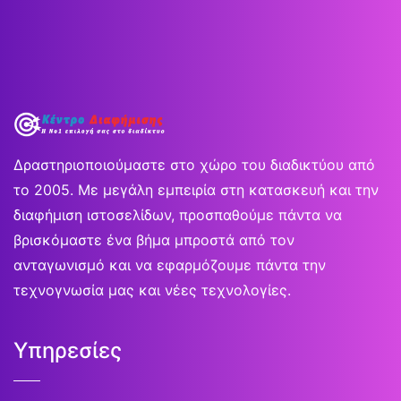
Δραστηριοποιούμαστε στο χώρο του διαδικτύου από
το 2005. Με μεγάλη εμπειρία στη κατασκευή και την
διαφήμιση ιστοσελίδων, προσπαθούμε πάντα να
βρισκόμαστε ένα βήμα μπροστά από τον
ανταγωνισμό και να εφαρμόζουμε πάντα την
τεχνογνωσία μας και νέες τεχνολογίες.
Υπηρεσίες