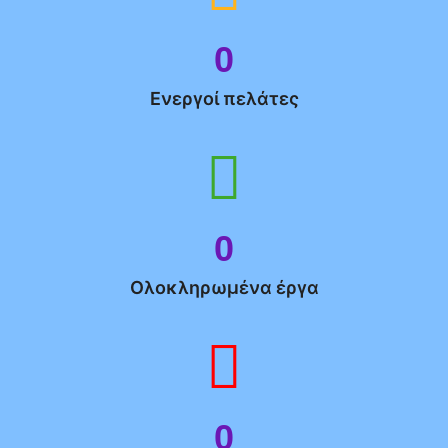
0
Ενεργοί πελάτες
0
Ολοκληρωμένα έργα
0