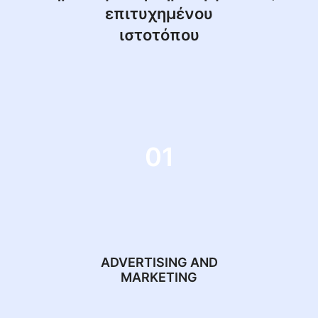
επιτυχημένου
ιστοτόπου
01
ADVERTISING AND
MARKETING