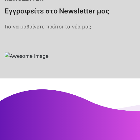
Εγγραφείτε στο Newsletter μας
Για να μαθαίνετε πρώτοι τα νέα μας