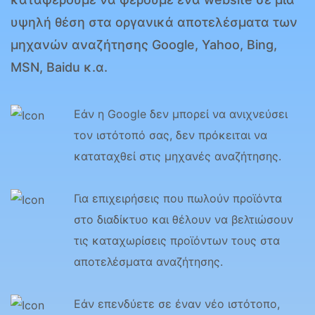
υψηλή θέση στα οργανικά αποτελέσματα των
μηχανών αναζήτησης Google, Yahoo, Bing,
MSN, Baidu κ.α.
Εάν η Google δεν μπορεί να ανιχνεύσει
τον ιστότοπό σας, δεν πρόκειται να
καταταχθεί στις μηχανές αναζήτησης.
Για επιχειρήσεις που πωλούν προϊόντα
στο διαδίκτυο και θέλουν να βελτιώσουν
τις καταχωρίσεις προϊόντων τους στα
αποτελέσματα αναζήτησης.
Εάν επενδύετε σε έναν νέο ιστότοπο,