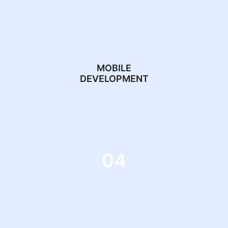
MOBILE
DEVELOPMENT
04