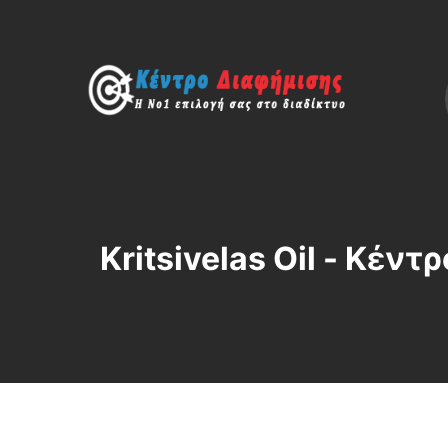
Kritsivelas Oil - Κέ