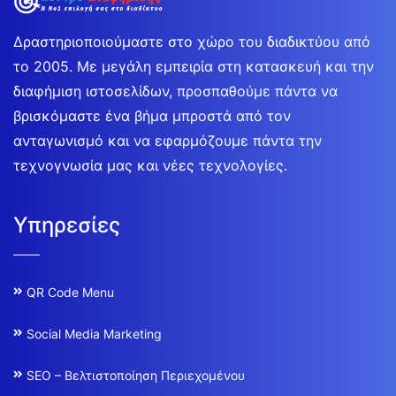
Δραστηριοποιούμαστε στο χώρο του διαδικτύου από
το 2005. Με μεγάλη εμπειρία στη κατασκευή και την
διαφήμιση ιστοσελίδων, προσπαθούμε πάντα να
βρισκόμαστε ένα βήμα μπροστά από τον
ανταγωνισμό και να εφαρμόζουμε πάντα την
τεχνογνωσία μας και νέες τεχνολογίες.
Υπηρεσίες
QR Code Menu
Social Media Marketing
SEO – Βελτιστοποίηση Περιεχομένου