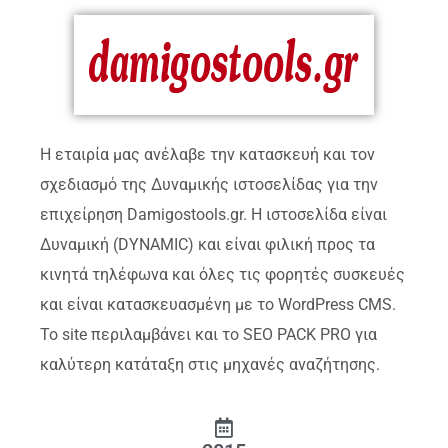
Η εταιρία μας ανέλαβε την κατασκευή και τον
σχεδιασμό της Δυναμικής ιστοσελίδας για την
επιχείρηση Damigostools.gr. Η ιστοσελίδα είναι
Δυναμική (DYNAMIC) και είναι φιλική προς τα
κινητά τηλέφωνα και όλες τις φορητές συσκευές
και είναι κατασκευασμένη με το WordPress CMS.
Το site περιλαμβάνει και το SEO PACK PRO για
καλύτερη κατάταξη στις μηχανές αναζήτησης.