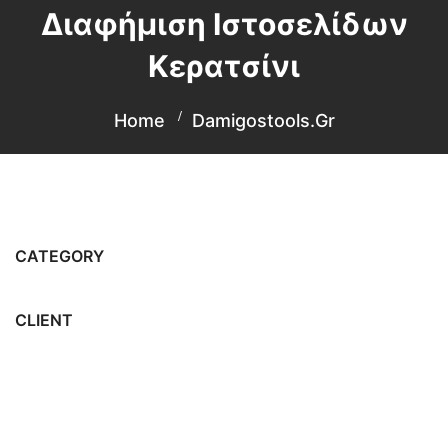
Διαφήμιση Ιστοσελίδων
Κερατσίνι
Home
Damigostools.gr
CATEGORY
CLIENT