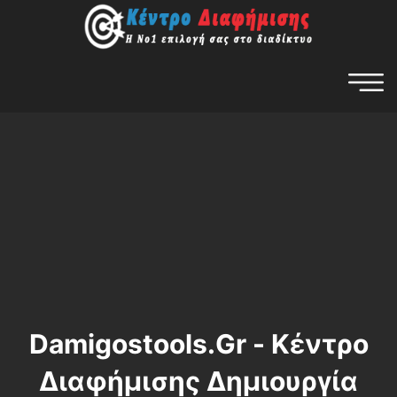
Damigostools.gr - Κέντρο
Διαφήμισης Δημιουργία