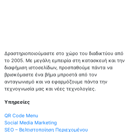
Δραστηριοποιούμαστε στο χώρο του διαδικτύου από
το 2005. Με μεγάλη εμπειρία στη κατασκευή και την
διαφήμιση ιστοσελίδων, προσπαθούμε πάντα να
βρισκόμαστε ένα βήμα μπροστά από τον
ανταγωνισμό και να εφαρμόζουμε πάντα την
τεχνογνωσία μας και νέες τεχνολογίες.
Υπηρεσίες
QR Code Menu
Social Media Marketing
SEO – Βελτιστοποίηση Περιεχομένου