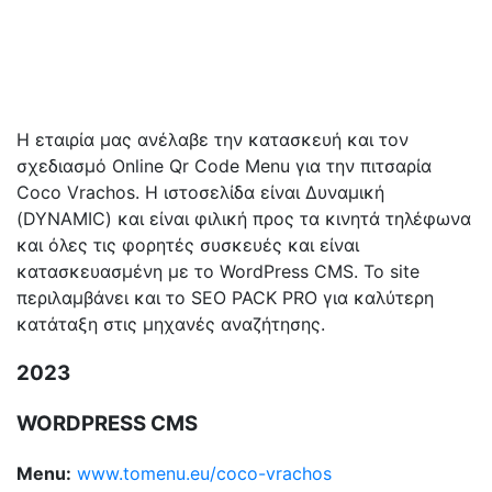
Η εταιρία μας ανέλαβε την κατασκευή και τον
σχεδιασμό Online Qr Code Menu για την πιτσαρία
Coco Vrachos. Η ιστοσελίδα είναι Δυναμική
(DYNAMIC) και είναι φιλική προς τα κινητά τηλέφωνα
και όλες τις φορητές συσκευές και είναι
κατασκευασμένη με το WordPress CMS. Το site
περιλαμβάνει και το SEO PACK PRO για καλύτερη
κατάταξη στις μηχανές αναζήτησης.
2023
WORDPRESS CMS
Menu:
www.tomenu.eu/coco-vrachos