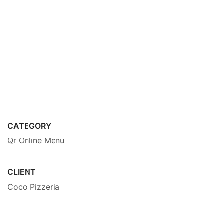
CATEGORY
Qr Online Menu
CLIENT
Coco Pizzeria