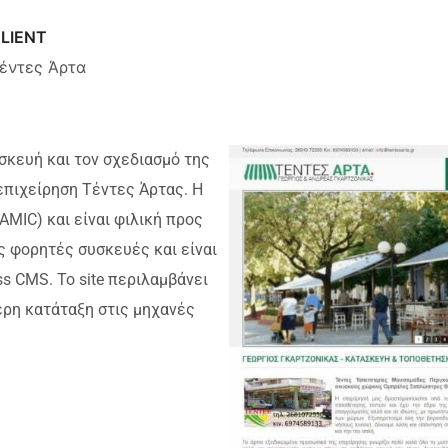
LIENT
έντες Άρτα
σκευή και τον σχεδιασμό της
επιχείρηση Τέντες Άρτας. Η
AMIC) και είναι φιλική προς
ς φορητές συσκευές και είναι
s CMS. Το site περιλαμβάνει
ερη κατάταξη στις μηχανές