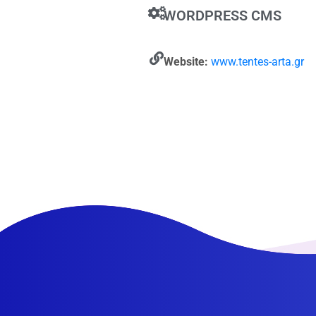
WORDPRESS CMS
Website:
www.tentes-arta.gr