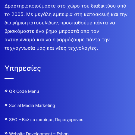
Δραστηριοποιούμαστε στο χώρο του διαδικτύου από
το 2005. Με μεγάλη εμπειρία στη κατασκευή και την
διαφήμιση ιστοσελίδων, προσπαθούμε πάντα να
βρισκόμαστε ένα βήμα μπροστά από τον
ανταγωνισμό και να εφαρμόζουμε πάντα την
τεχνογνωσία μας και νέες τεχνολογίες.
Υπηρεσίες
QR Code Menu
Social Media Marketing
SEO – Βελτιστοποίηση Περιεχομένου
Website Development – Eshop