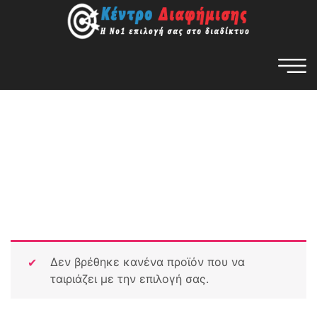
Δεν βρέθηκε κανένα προϊόν που να
ταιριάζει με την επιλογή σας.